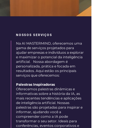
NOSSOS SERVIÇOS
Na AI MASTERMIND, oferecemos uma
gama de serviços projetados para
ajudar empresas e indivíduos a explorar
e maximizar o potencial da inteligência
artificial. Nossa abordagem é
personalizada, prática e focada em
resultados. Aqui estão os principais
serviços que oferecemos:
Palestras Inspiradoras
Oferecemos palestras dinâmicas e
informativas sobre a história da IA, as
mais recentes tendências e aplicações
de inteligência artificial. Nossas
palestras são projetadas para inspirar e
informar, ajudando você a
compreender como a IA pode
transformar o seu setor. Ideais para
conferências, eventos corporativos e