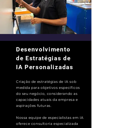
Desenvolvimento
de Estratégias de
IA Personalizadas
Criação de estratégias de IA sob
medida para objetivos específicos
do seu negócio, considerando as
capacidades atuais da empresa e
aspirações futuras.
Nossa equipe de especialistas em IA
oferece consultoria especializada