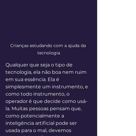
Crianças estudando com a ajuda da 
tecnologia
Qualquer que seja o tipo de 
tecnologia, ela não boa nem ruim 
em sua essência. Ela é 
simplesmente um instrumento, e 
como todo instrumento, o 
operador é que decide como usá-
la. Muitas pessoas pensam que, 
como potencialmente a 
inteligência artificial pode ser 
usada para o mal, devemos 