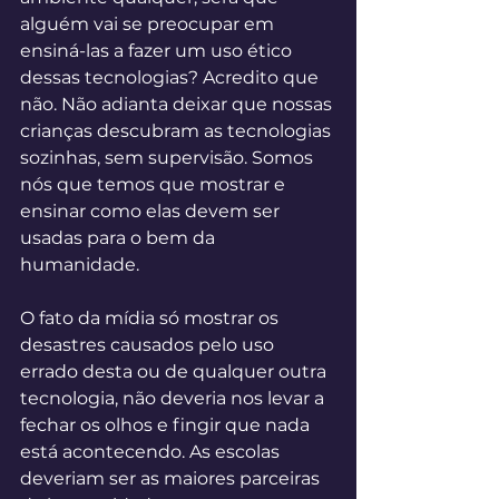
alguém vai se preocupar em 
ensiná-las a fazer um uso ético 
dessas tecnologias? Acredito que 
não. Não adianta deixar que nossas 
crianças descubram as tecnologias 
sozinhas, sem supervisão. Somos 
nós que temos que mostrar e 
ensinar como elas devem ser 
usadas para o bem da 
humanidade.
O fato da mídia só mostrar os 
desastres causados pelo uso 
errado desta ou de qualquer outra 
tecnologia, não deveria nos levar a 
fechar os olhos e fingir que nada 
está acontecendo. As escolas 
deveriam ser as maiores parceiras 