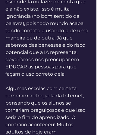
escondê-la ou fazer de conta que 
ela não existe. Isso é muita 
ignorância (no bom sentido da 
palavra), pois todo mundo acaba 
tendo contato e usando-a de uma 
maneira ou de outra. Já que 
sabemos das benesses e do risco 
potencial que a IA representa, 
deveríamos nos preocupar em 
EDUCAR as pessoas para que 
façam o uso correto dela.
Algumas escolas com certeza 
temeram a chegada da Internet, 
pensando que os alunos se 
tornariam preguiçosos e que isso 
seria o fim do aprendizado. O 
contrário aconteceu! Muitos 
adultos de hoje eram 