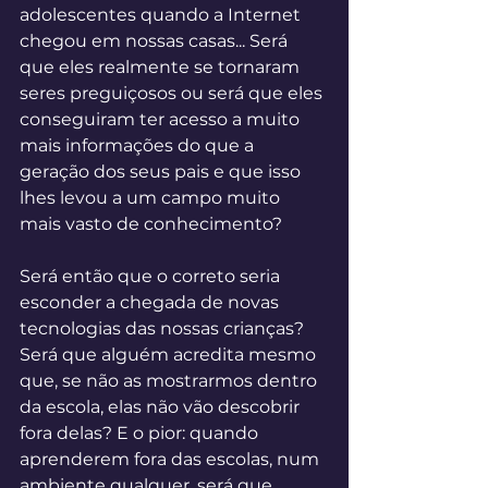
adolescentes quando a Internet 
chegou em nossas casas... Será 
que eles realmente se tornaram 
seres preguiçosos ou será que eles 
conseguiram ter acesso a muito 
mais informações do que a 
geração dos seus pais e que isso 
lhes levou a um campo muito 
mais vasto de conhecimento? 
Será então que o correto seria 
esconder a chegada de novas 
tecnologias das nossas crianças? 
Será que alguém acredita mesmo 
que, se não as mostrarmos dentro 
da escola, elas não vão descobrir 
fora delas? E o pior: quando 
aprenderem fora das escolas, num 
ambiente qualquer, será que 